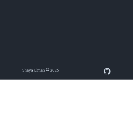
Shaya Ulman
© 2026